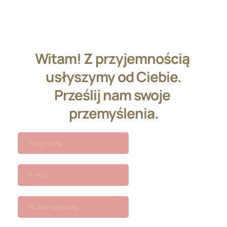
Witam! Z przyjemnością 
usłyszymy od Ciebie.

Prześlij nam swoje 
przemyślenia.