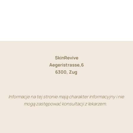
SkinRevive
Aegeristrasse,6
6300, Zug 
Informacje na tej stronie mają charakter informacyjny i nie 
mogą zastępować konsultacji z lekarzem.   